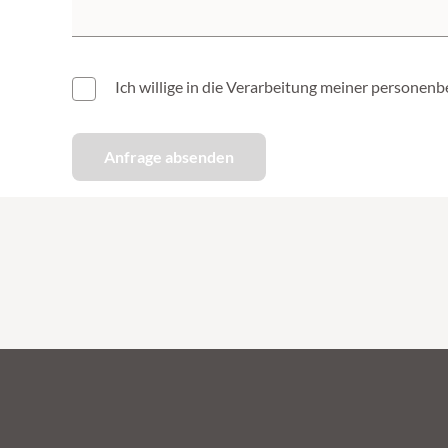
Ich willige in die Verarbeitung meiner person
Anfrage absenden