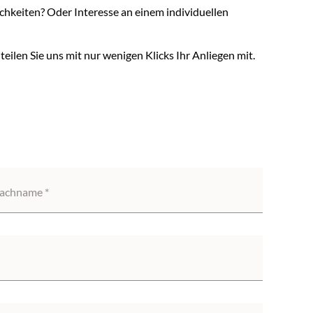
keiten? Oder Interesse an einem individuellen
eilen Sie uns mit nur wenigen Klicks Ihr Anliegen mit.
achname