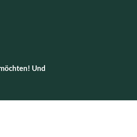
n möchten! Und