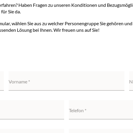
rfahren? Haben Fragen zu unseren Konditionen und Bezugsmöglich
für Sie da.
mular, wählen Sie aus zu welcher Personengruppe Sie gehören und t
senden Lösung bei Ihnen. Wir freuen uns auf Sie!
Vorname
N
Telefon