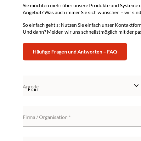
Sie möchten mehr über unsere Produkte und Systeme e
Angebot? Was auch immer Sie sich wünschen – wir sind 
So einfach geht’s: Nutzen Sie einfach unser Kontaktfor
Und dann? Melden wir uns schnellstmöglich mit der pas
Häufige Fragen und Antworten – FAQ
Anrede
Firma / Organisation