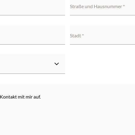
Straße und Hausnummer
Stadt