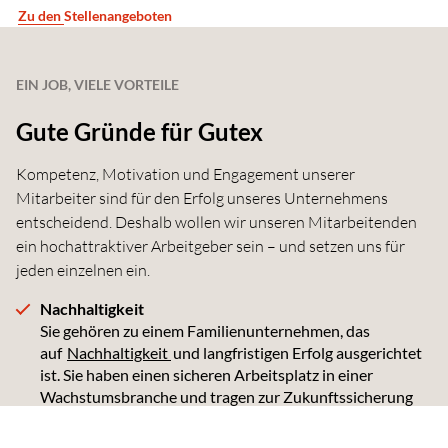
Zu den Stellenangeboten
EIN JOB, VIELE VORTEILE
Gute Gründe für Gutex
Kompetenz, Motivation und Engagement unserer
Mitarbeiter sind für den Erfolg unseres Unternehmens
entscheidend. Deshalb wollen wir unseren Mitarbeitenden
ein hochattraktiver Arbeitgeber sein – und setzen uns für
jeden einzelnen ein.
Nachhaltigkeit
Sie gehören zu einem Familienunternehmen, das
auf
Nachhaltigkeit
und langfristigen Erfolg ausgerichtet
ist. Sie haben einen sicheren Arbeitsplatz in einer
Wachstumsbranche und tragen zur Zukunftssicherung
künftiger Generationen bei.