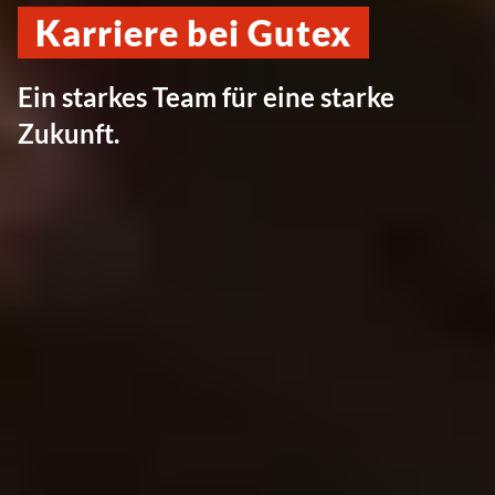
Karriere bei Gutex
Ein starkes Team für eine starke
Zukunft.