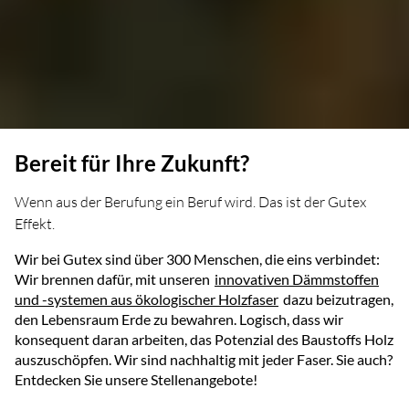
Bereit für Ihre Zukunft?
Wenn aus der Berufung ein Beruf wird. Das ist der Gutex
Effekt.
Wir bei Gutex sind über 300 Menschen, die eins verbindet:
Wir brennen dafür, mit unseren
innovativen Dämmstoffen
und -systemen aus ökologischer Holzfaser
dazu beizutragen,
den Lebensraum Erde zu bewahren. Logisch, dass wir
konsequent daran arbeiten, das Potenzial des Baustoffs Holz
auszuschöpfen. Wir sind nachhaltig mit jeder Faser. Sie auch?
Entdecken Sie unsere Stellenangebote!