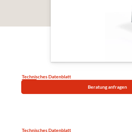
Technisches Datenblatt
Beratung anfragen
Technisches Datenblatt