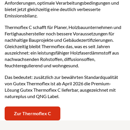
Anforderungen, optimale Verarbeitungsbedingungen und
bietet jetzt gleichzeitig eine deutlich verbesserte
Emissionsbilanz.
Thermoflex C schafft für Planer, Holzbauunternehmen und
Fertighaushersteller noch bessere Voraussetzungen für
nachhaltige Bauprojekte und Gebäudezertifizierungen.
Gleichzeitig bleibt Thermoflex das, was es seit Jahren
auszeichnet: ein leistungsfähiger Holzfaserdämmstoff aus
nachwachsenden Rohstoffen, diffusionsoffen,
feuchteregulierend und wohngesund.
Das bedeutet: zusätzlich zur bewährten Standardqualität
von Gutex Thermoflex ist ab April 2026 die Premium-
Lösung Gutex Thermoflex C lieferbar, ausgezeichnet mit
natureplus und QNG Label.
Zur Thermoflex C