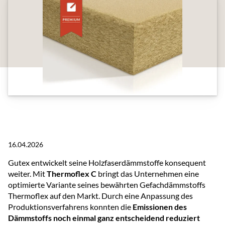
16.04.2026
Gutex entwickelt seine Holzfaserdämmstoffe konsequent
weiter. Mit
Thermoflex C
bringt das Unternehmen eine
optimierte Variante seines bewährten Gefachdämmstoffs
Thermoflex auf den Markt. Durch eine Anpassung des
Produktionsverfahrens konnten die
Emissionen des
Dämmstoffs noch einmal ganz entscheidend reduziert