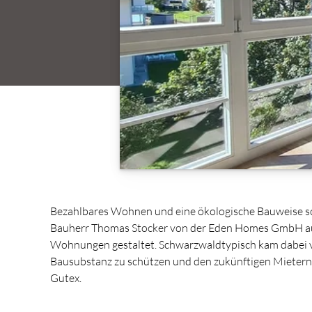
Bezahlbares Wohnen und eine ökologische Bauweise sch
Bauherr Thomas Stocker von der Eden Homes GmbH aus
Wohnungen gestaltet. Schwarzwaldtypisch kam dabei vie
Bausubstanz zu schützen und den zukünftigen Mietern 
Gutex.