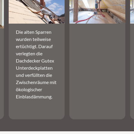
Die alten Sparren
wurden teilweise
ertüchtigt. Darauf
verlegten die
Dachdecker Gutex
Unterdeckplatten
und verfüllten die
Zwischenräume mit
ökologischer
Einblasdämmung.