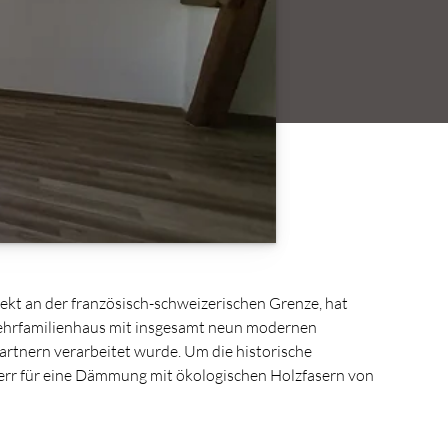
kt an der französisch-schweizerischen Grenze, hat
ehrfamilienhaus mit insgesamt neun modernen
artnern verarbeitet wurde. Um die historische
herr für eine Dämmung mit ökologischen Holzfasern von