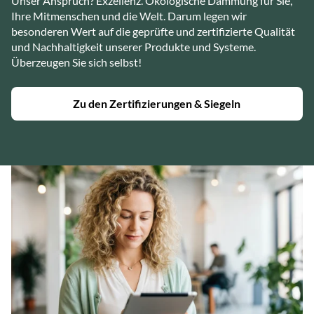
Unser Anspruch? Exzellenz. Ökologische Dämmung für Sie,
Ihre Mitmenschen und die Welt. Darum legen wir
besonderen Wert auf die geprüfte und zertifizierte Qualität
und Nachhaltigkeit unserer Produkte und Systeme.
Überzeugen Sie sich selbst!
Zu den Zertifizierungen & Siegeln