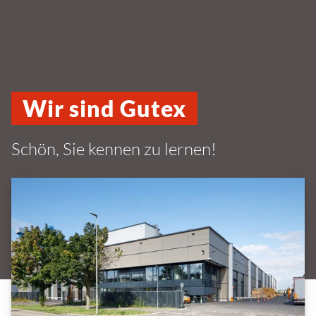
Wir sind Gutex
Schön, Sie kennen zu lernen!