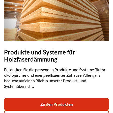
Produkte und Systeme für
Holzfaserdämmung
Entdecken Sie die passenden Produkte und Systeme für Ihr
ökologisches und energieeffizientes Zuhause. Alles ganz
bequem auf einen Blick in unserer Produkt- und
Systemübersicht.
Zu den Produkten