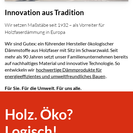
Innovation aus Tradition
Wir setzen Maßstäbe seit 1932 – als Vorreiter für
Holzfaserdämmung in Europa
Wir sind Gutex: ein führender Hersteller ökologischer
Dämmstoffe aus Holzfaser mit Sitz im Schwarzwald. Seit
mehr als 90 Jahren setzt unser Familienunternehmen bereits
auf nachhaltiges Material und innovative Technologie. So
entwickeln wir
hochwertige Dämmprodukte für
energieeffizientes und umweltfreundliches Bauen
.
Für Sie. Für die Umwelt. Für uns alle.
Holz. Öko?
Logisch!