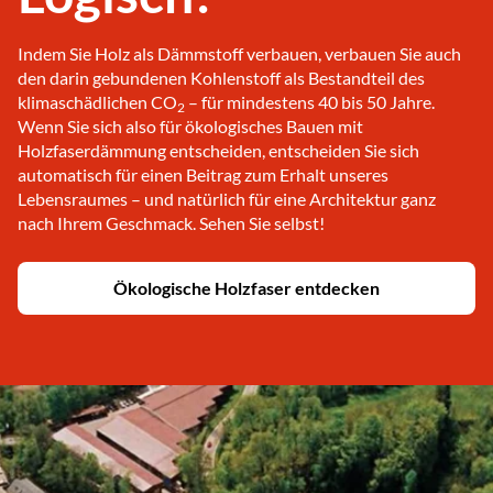
Indem Sie Holz als Dämmstoff verbauen, verbauen Sie auch
den darin gebundenen Kohlenstoff als Bestandteil des
klimaschädlichen CO
– für mindestens 40 bis 50 Jahre.
2
Wenn Sie sich also für ökologisches Bauen mit
Holzfaserdämmung entscheiden, entscheiden Sie sich
automatisch für einen Beitrag zum Erhalt unseres
Lebensraumes – und natürlich für eine Architektur ganz
nach Ihrem Geschmack. Sehen Sie selbst!
Ökologische Holzfaser entdecken