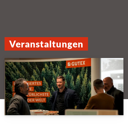
Veranstaltungen