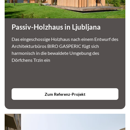
Passiv-Holzhaus in Ljubljana
Das eingeschossige Holzhaus nach einem Entwurf des
Architekturbüros BIRO GASPERIC fügt sich
harmonisch in die bewaldete Umgebung des
Dörfchens Trzin ein
Zum Referenz-Projekt