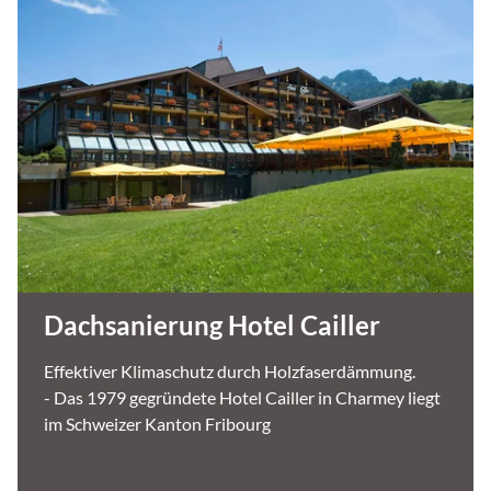
Dachsanierung Hotel Cailler
Effektiver Klimaschutz durch Holzfaserdämmung.
- Das 1979 gegründete Hotel Cailler in Charmey liegt
im Schweizer Kanton Fribourg