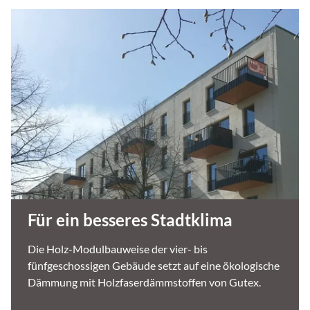
Für ein besseres Stadtklima
Die Holz-Modulbauweise der vier- bis
fünfgeschossigen Gebäude setzt auf eine ökologische
Dämmung mit Holzfaserdämmstoffen von Gutex.