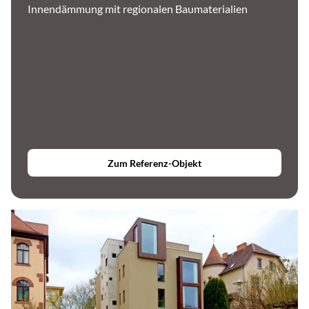
Innendämmung mit regionalen Baumaterialien
Zum Referenz-Objekt