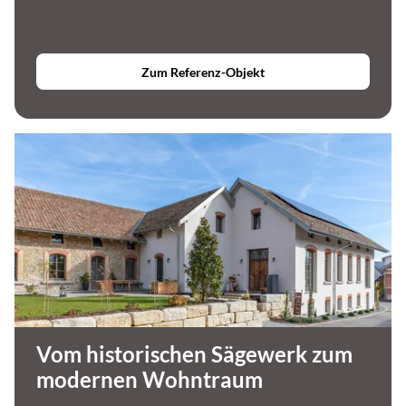
Zum Referenz-Objekt
Vom historischen Sägewerk zum
modernen Wohntraum