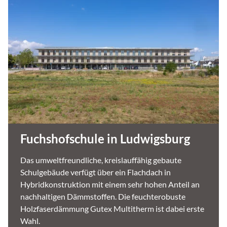
Fuchshofschule in Ludwigsburg
Das umweltfreundliche, kreislauffähig gebaute
Schulgebäude verfügt über ein Flachdach in
Hybridkonstruktion mit einem sehr hohen Anteil an
nachhaltigen Dämmstoffen. Die feuchterobuste
Holzfaserdämmung Gutex Multitherm ist dabei erste
Wahl.