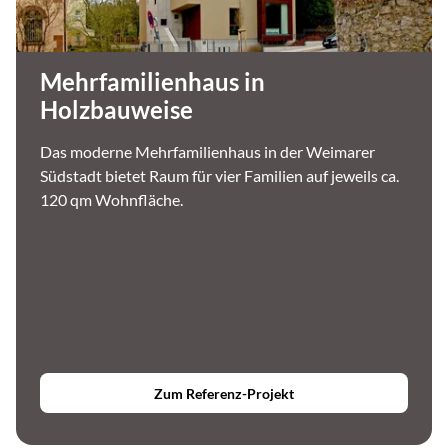
Mehrfamilienhaus in
Holzbauweise
Das moderne Mehrfamilienhaus in der Weimarer
Südstadt bietet Raum für vier Familien auf jeweils ca.
120 qm Wohnfläche.
Zum Referenz-Projekt