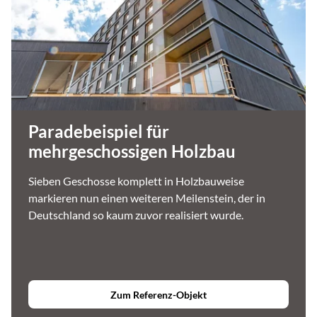
Paradebeispiel für
mehrgeschossigen Holzbau
Sieben Geschosse komplett in Holzbauweise
markieren nun einen weiteren Meilenstein, der in
Deutschland so kaum zuvor realisiert wurde.
Zum Referenz-Objekt