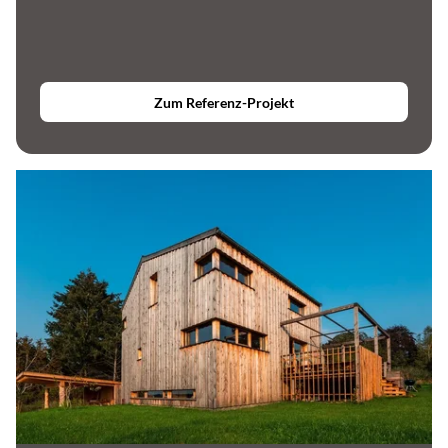
Zum Referenz-Projekt