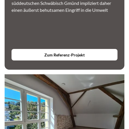
süddeutschen Schwäbisch Gmünd impliziert daher
einen äußerst behutsamen Eingriff in die Umwelt
Zum Referenz-Projekt