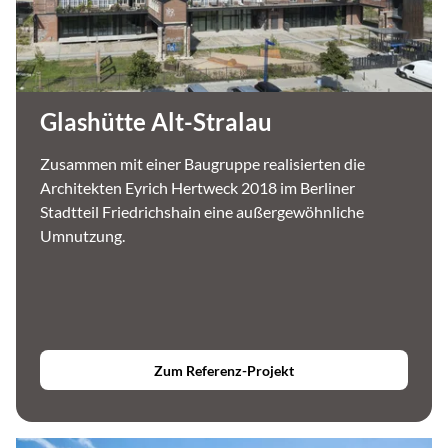
Glashütte Alt-Stralau
Zusammen mit einer Baugruppe realisierten die
Architekten Eyrich Hertweck 2018 im Berliner
Stadtteil Friedrichshain eine außergewöhnliche
Umnutzung.
Zum Referenz-Projekt