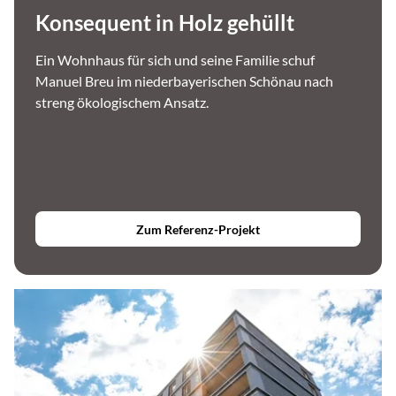
Konsequent in Holz gehüllt
Ein Wohnhaus für sich und seine Familie schuf
Manuel Breu im niederbayerischen Schönau nach
streng ökologischem Ansatz.
Zum Referenz-Projekt