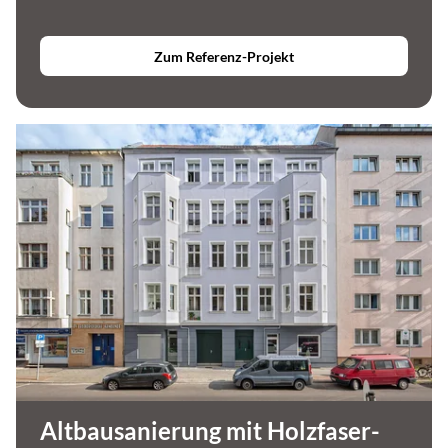
Zum Referenz-Projekt
Altbausanierung mit Holzfaser-