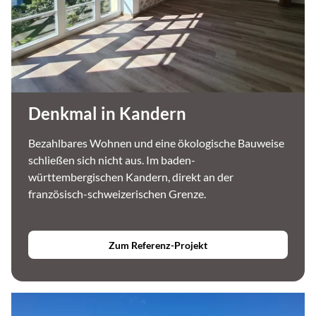
Denkmal in Kandern
Bezahlbares Wohnen und eine ökologische Bauweise
schließen sich nicht aus. Im baden-
württembergischen Kandern, direkt an der
französisch-schweizerischen Grenze.
Zum Referenz-Projekt