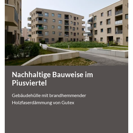
Nachhaltige Bauweise im
Piusviertel
Gebäudehülle mit brandhemmender
Holzfaserdämmung von Gutex