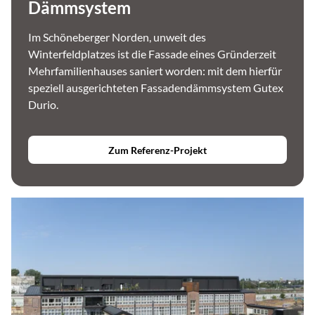
Dämmsystem
Im Schöneberger Norden, unweit des
Winterfeldplatzes ist die Fassade eines Gründerzeit
Mehrfamilienhauses saniert worden: mit dem hierfür
speziell ausgerichteten Fassadendämmsystem Gutex
Durio.
Zum Referenz-Projekt