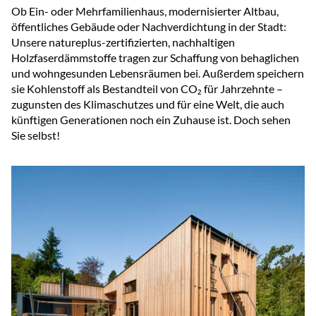
Ob Ein- oder Mehrfamilienhaus, modernisierter Altbau,
öffentliches Gebäude oder Nachverdichtung in der Stadt:
Unsere natureplus-zertifizierten, nachhaltigen
Holzfaserdämmstoffe tragen zur Schaffung von behaglichen
und wohngesunden Lebensräumen bei. Außerdem speichern
sie Kohlenstoff als Bestandteil von CO₂ für Jahrzehnte –
zugunsten des Klimaschutzes und für eine Welt, die auch
künftigen Generationen noch ein Zuhause ist. Doch sehen
Sie selbst!