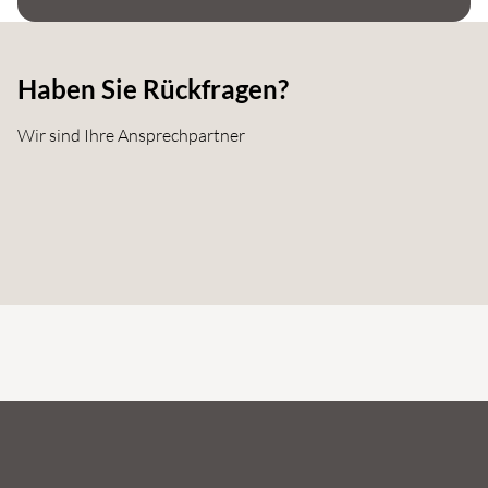
Haben Sie Rückfragen?
Wir sind Ihre Ansprechpartner