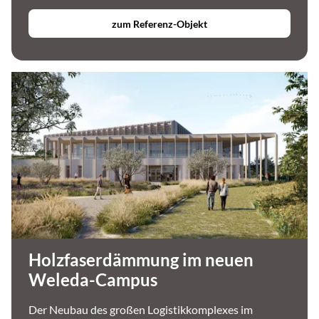
zum Referenz-Objekt
Holzfaserdämmung im neuen
Weleda-Campus
Der Neubau des großen Logistikkomplexes im